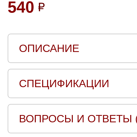
540
ОПИСАНИЕ
СПЕЦИФИКАЦИИ
ВОПРОСЫ И ОТВЕТЫ (