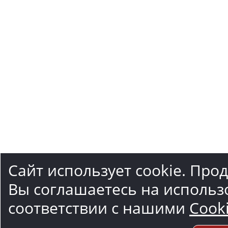
Сайт использует cookie. Про
Вы соглашаетесь на использ
соответствии с нашими
Cook