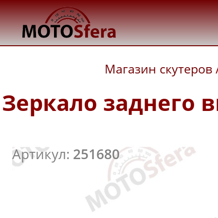
Магазин скутеров
Зеркало заднего в
Артикул:
251680