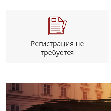
Регистрация не
требуется