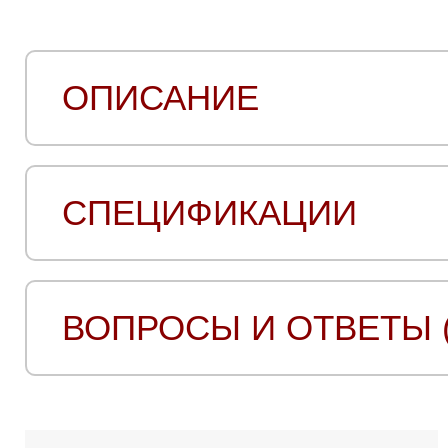
ОПИСАНИЕ
СПЕЦИФИКАЦИИ
ВОПРОСЫ И ОТВЕТЫ (