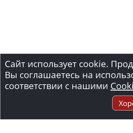
Сайт использует cookie. Про
Вы соглашаетесь на использ
соответствии с нашими
Cook
Хор