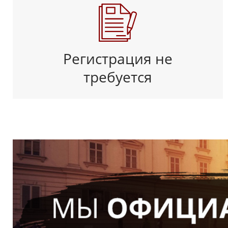
Регистрация не
требуется