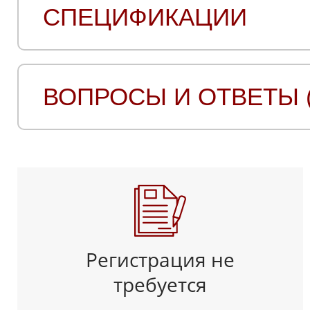
СПЕЦИФИКАЦИИ
ВОПРОСЫ И ОТВЕТЫ (
Регистрация не
требуется