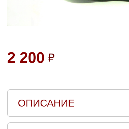
2 200
ОПИСАНИЕ