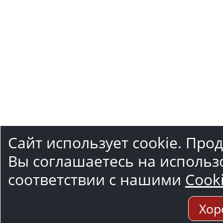
Сайт использует cookie. Про
Вы соглашаетесь на использ
соответствии с нашими
Cook
Хор