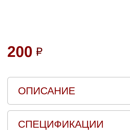
200
ОПИСАНИЕ
СПЕЦИФИКАЦИИ