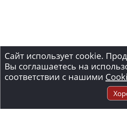
Сайт использует cookie. Про
Вы соглашаетесь на использ
соответствии с нашими
Cook
Хор