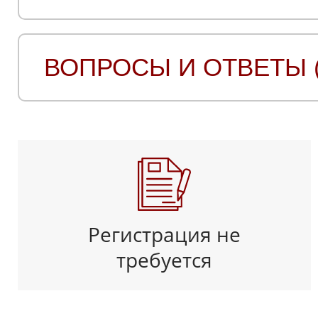
ВОПРОСЫ И ОТВЕТЫ (
Регистрация не
требуется