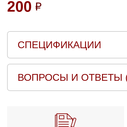
200
СПЕЦИФИКАЦИИ
ВОПРОСЫ И ОТВЕТЫ (