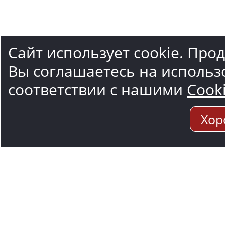
Сайт использует cookie. Про
Вы соглашаетесь на использ
соответствии с нашими
Cook
Хор