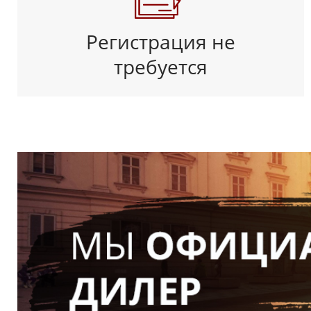
Регистрация не
требуется