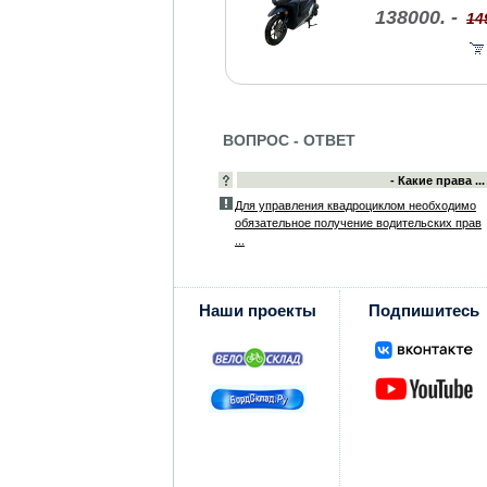
138000. -
14
ВОПРОС - ОТВЕТ
- Какие права ...
Для управления квадроциклом необходимо
обязательное получение водительских прав
...
Наши проекты
Подпишитесь