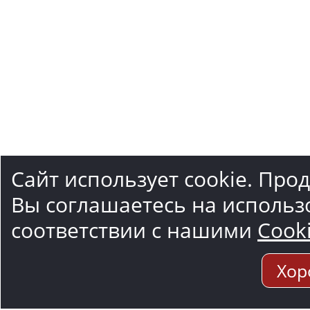
Сайт использует cookie. Про
Вы соглашаетесь на использ
соответствии с нашими
Cook
Хор