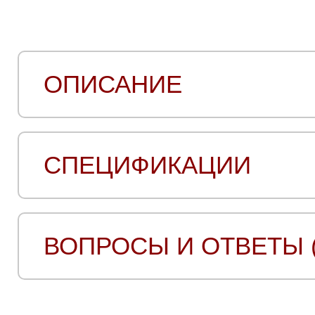
ОПИСАНИЕ
СПЕЦИФИКАЦИИ
ВОПРОСЫ И ОТВЕТЫ (