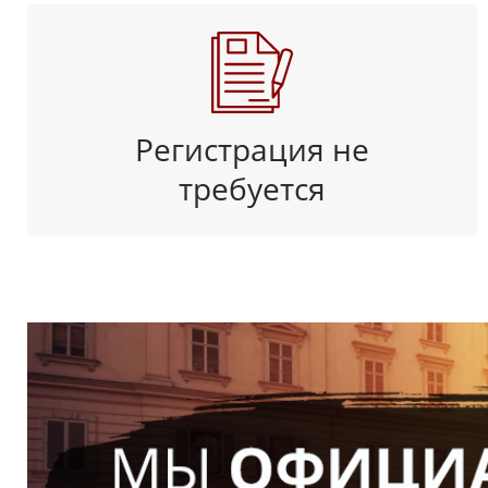
Регистрация не
требуется