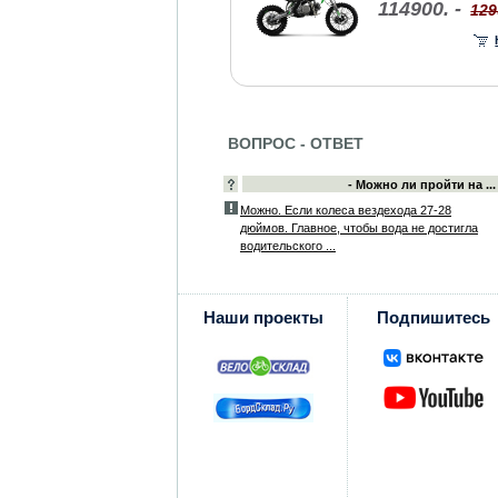
114900. -
129
ВОПРОС - ОТВЕТ
- Можно ли пройти на ...
Можно. Если колеса вездехода 27-28
дюймов. Главное, чтобы вода не достигла
водительского ...
Наши проекты
Подпишитесь