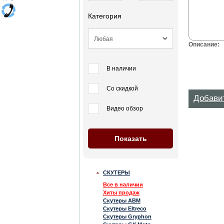
Категория
Описание:
В наличии
Со скидкой
Добави
Видео обзор
СКУТЕРЫ
Все в наличии
Хиты продаж
Скутеры ABM
Скутеры Eltreco
Скутеры Gryphon