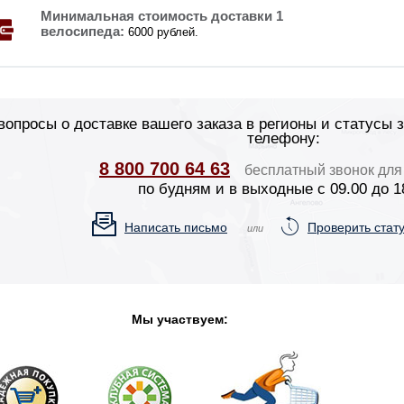
Минимальная стоимость доставки 1
велосипеда:
6000 рублей.
вопросы о доставке вашего заказа в регионы и статусы 
телефону:
8 800 700 64 63
бесплатный звонок для
по будням и в выходные с 09.00 до 1
Написать письмо
Проверить стату
или
Мы участвуем: