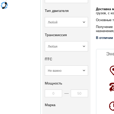
Доставка 
Тип двигателя
грузов, с 
Основные т
Получение 
назначения
Трансмиссия
В отличии
Эн
ПТС
Мощность
Марка