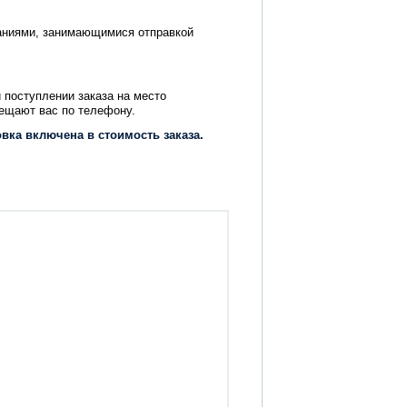
аниями, занимающимися отправкой
 поступлении заказа на место
вещают вас по телефону.
вка включена в стоимость заказа.