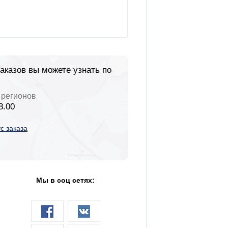
заказов вы можете узнать по
 регионов
8.00
с заказа
Мы в соц сетях: