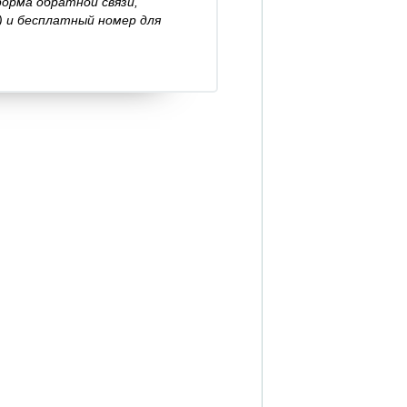
форма обратной связи,
) и бесплатный номер для