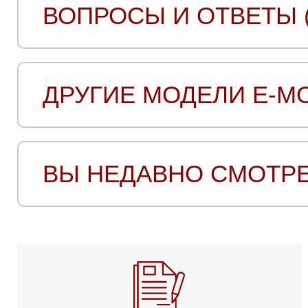
ВОПРОСЫ И ОТВЕТЫ (
ДРУГИЕ МОДЕЛИ E-M
ВЫ НЕДАВНО СМОТР