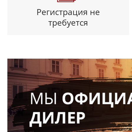
Регистрация не
требуется