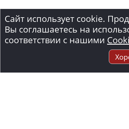
Сайт использует cookie. Про
Вы соглашаетесь на использ
соответствии с нашими
Cook
Хор