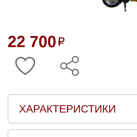
22 700
ХАРАКТЕРИСТИКИ