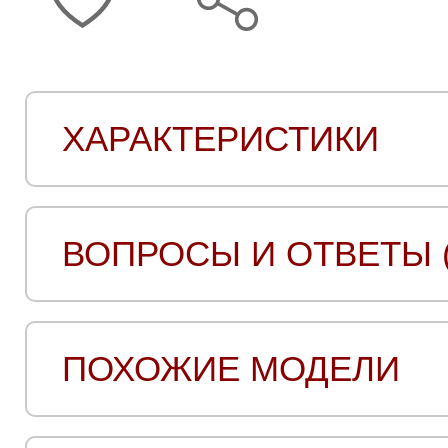
ХАРАКТЕРИСТИКИ
ВОПРОСЫ И ОТВЕТЫ (
ПОХОЖИЕ МОДЕЛИ