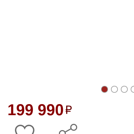
199 990