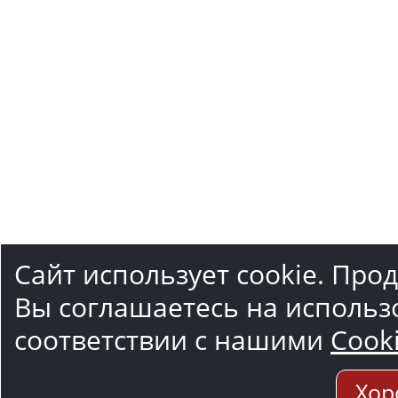
Сайт использует cookie. Про
Вы соглашаетесь на использ
соответствии с нашими
Cook
Хор