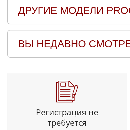
ДРУГИЕ МОДЕЛИ PRO
ВЫ НЕДАВНО СМОТР
Регистрация не
требуется