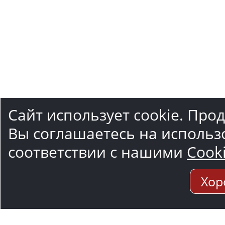
Сайт использует cookie. Про
Вы соглашаетесь на использ
соответствии с нашими
Cook
Хор