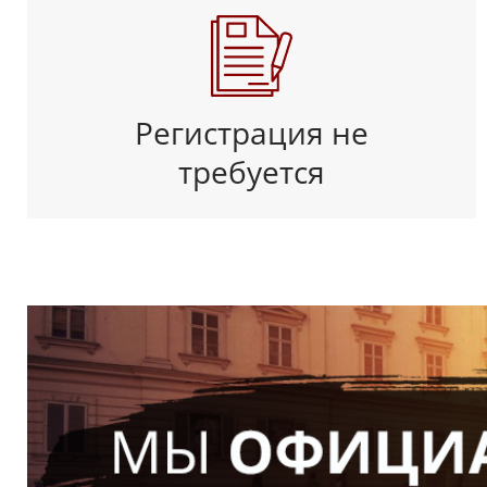
Регистрация не
требуется