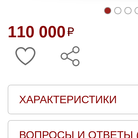
110 000
ХАРАКТЕРИСТИКИ
ВОПРОСЫ И ОТВЕТЫ (