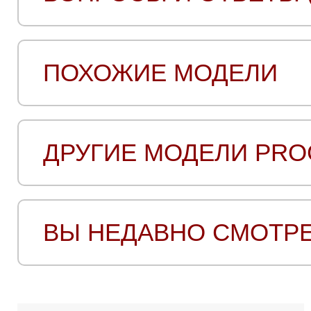
ПОХОЖИЕ МОДЕЛИ
ДРУГИЕ МОДЕЛИ PRO
ВЫ НЕДАВНО СМОТР