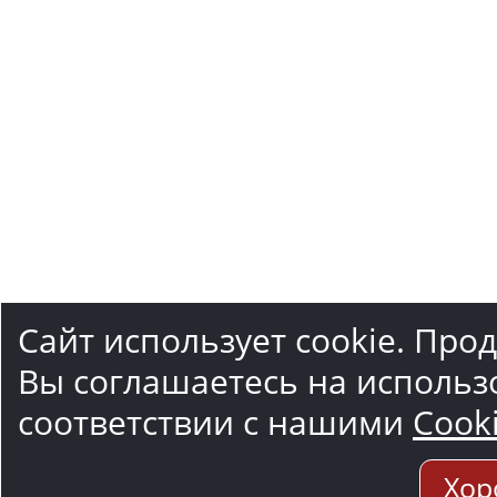
Сайт использует cookie. Про
Вы соглашаетесь на использ
соответствии с нашими
Cook
Хор