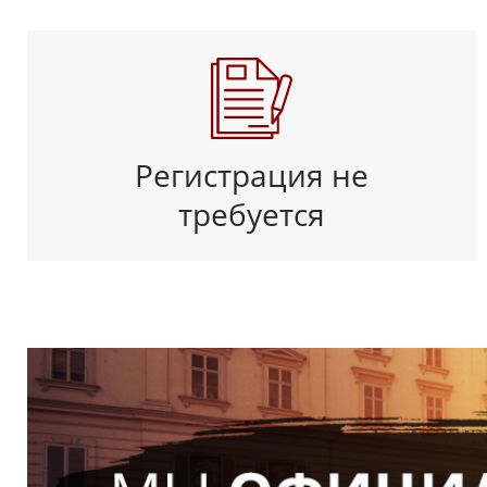
Регистрация не
требуется