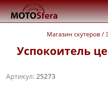
Магазин скутеров
/
Успокоитель це
Артикул:
25273