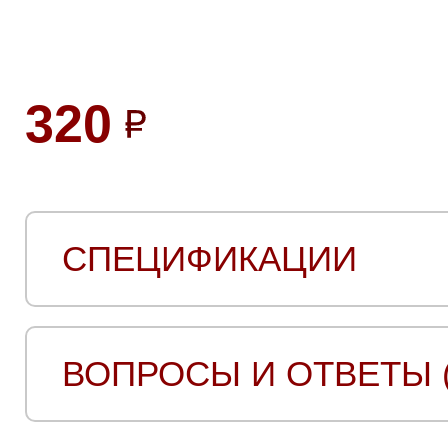
320
СПЕЦИФИКАЦИИ
ВОПРОСЫ И ОТВЕТЫ (