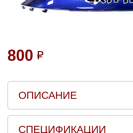
800
ОПИСАНИЕ
СПЕЦИФИКАЦИИ