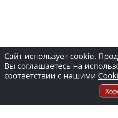
Сайт использует cookie. Про
Вы соглашаетесь на использ
соответствии с нашими
Cook
Хор