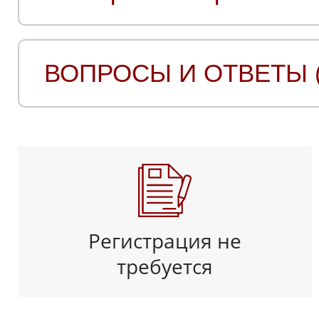
ВОПРОСЫ И ОТВЕТЫ (
Регистрация не
требуется