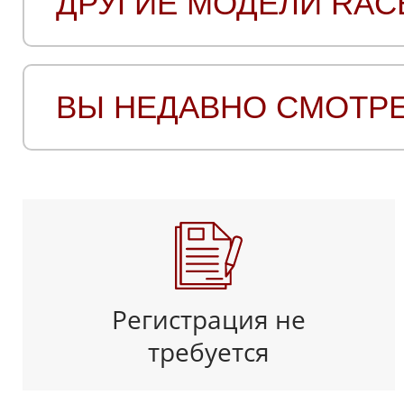
ДРУГИЕ МОДЕЛИ RAC
ВЫ НЕДАВНО СМОТР
Регистрация не
требуется