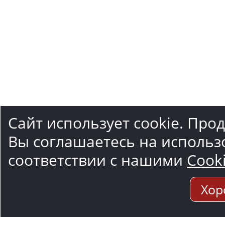
Сайт использует cookie. Про
Вы соглашаетесь на использ
соответствии с нашими
Cook
Хор