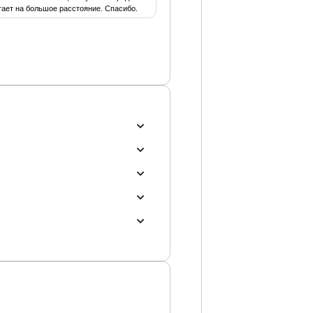
атает на большое расстояние. Спасибо.