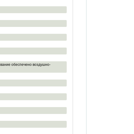
ование обеспечено воздушно-