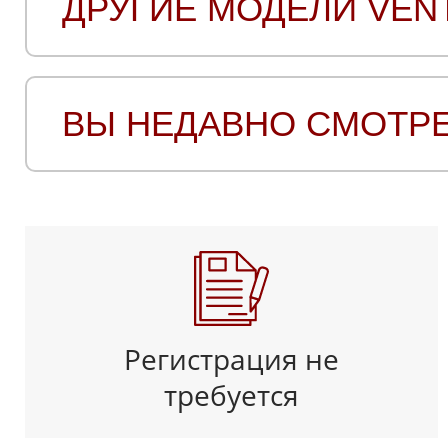
ДРУГИЕ МОДЕЛИ VEN
ВЫ НЕДАВНО СМОТР
Регистрация не
требуется