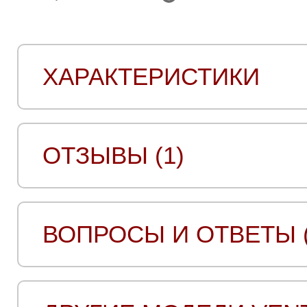
ХАРАКТЕРИСТИКИ
ОТЗЫВЫ (1)
ВОПРОСЫ И ОТВЕТЫ (