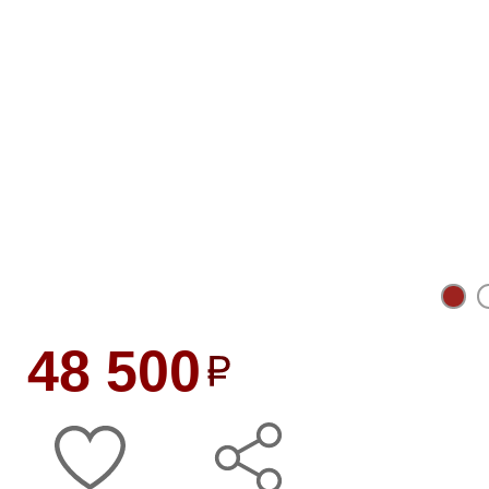
48 500