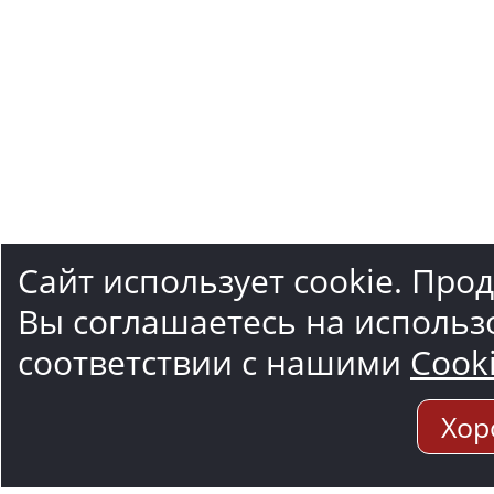
Сайт использует cookie. Про
Вы соглашаетесь на использ
соответствии с нашими
Cook
Хор