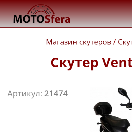
Магазин скутеров
/
Ску
Скутер Vent
Артикул:
21474