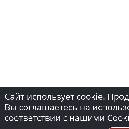
Сайт использует cookie. Про
Вы соглашаетесь на использ
соответствии с нашими
Cook