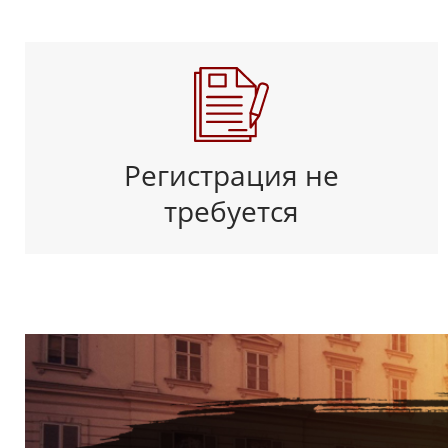
Регистрация не
требуется