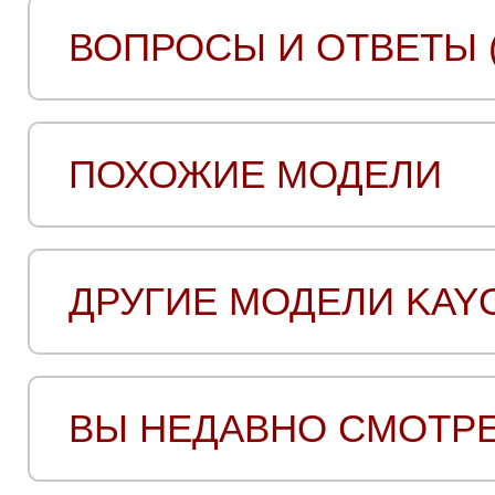
ВОПРОСЫ И ОТВЕТЫ (
ПОХОЖИЕ МОДЕЛИ
ДРУГИЕ МОДЕЛИ KAY
ВЫ НЕДАВНО СМОТР