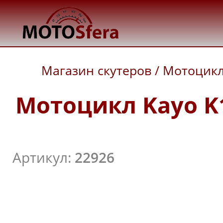
Магазин скутеров
/
Мотоцик
Мотоцикл Kayo K1
Артикул:
22926