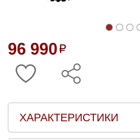
96 990
ХАРАКТЕРИСТИКИ