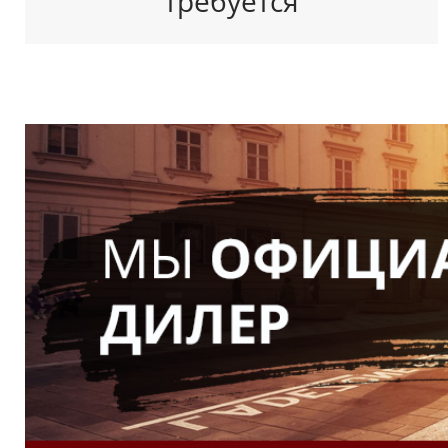
требуется