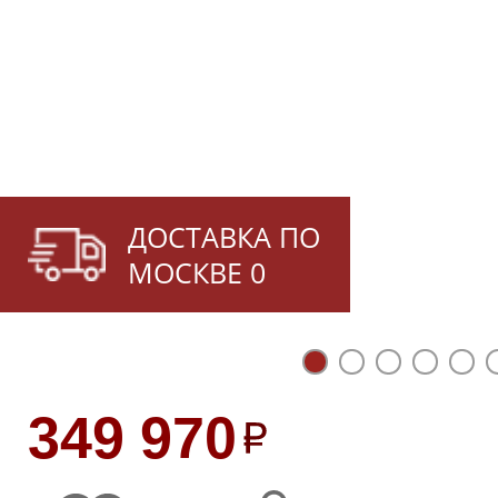
ДОСТАВКА ПО
МОСКВЕ 0
349 970