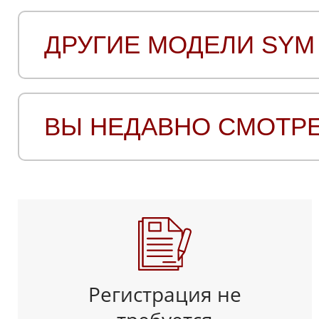
ДРУГИЕ МОДЕЛИ SYM
ВЫ НЕДАВНО СМОТР
Регистрация не