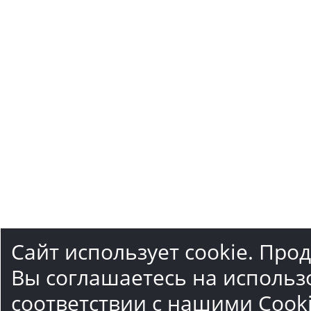
Сайт использует cookie. Про
Вы соглашаетесь на использ
соответствии с нашими
Cook