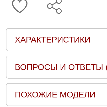
ХАРАКТЕРИСТИКИ
ВОПРОСЫ И ОТВЕТЫ (
ПОХОЖИЕ МОДЕЛИ