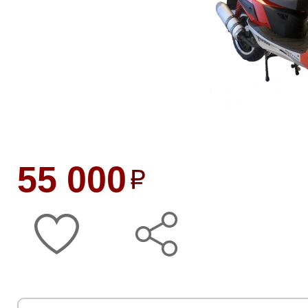
55 000