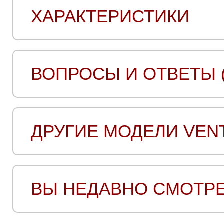
ХАРАКТЕРИСТИКИ
ВОПРОСЫ И ОТВЕТЫ (
ДРУГИЕ МОДЕЛИ VEN
ВЫ НЕДАВНО СМОТР