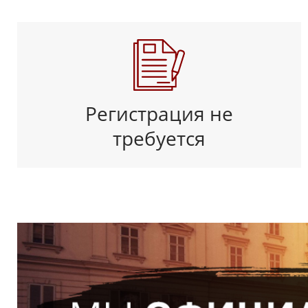
Регистрация не
требуется