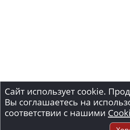
Сайт использует cookie. Про
Вы соглашаетесь на использ
соответствии с нашими
Cook
Хор