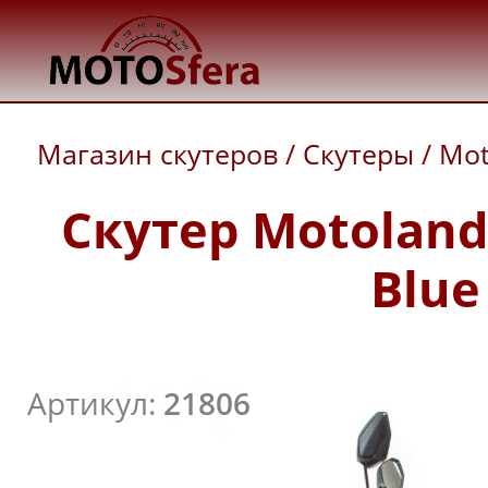
Магазин скутеров
/
Скутеры
/
Mot
Скутер Motoland
Blue
Артикул:
21806