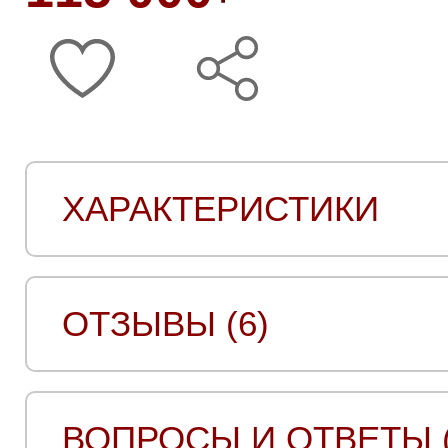
ХАРАКТЕРИСТИКИ
ОТЗЫВЫ (6)
ВОПРОСЫ И ОТВЕТЫ (