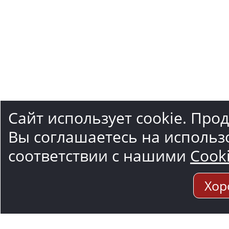
Сайт использует cookie. Про
Вы соглашаетесь на использ
соответствии с нашими
Cook
Хор