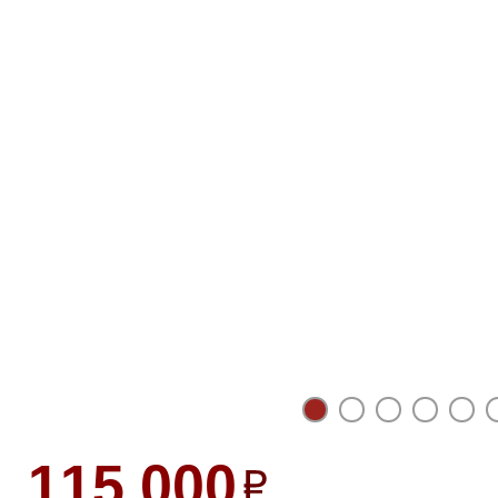
115 000