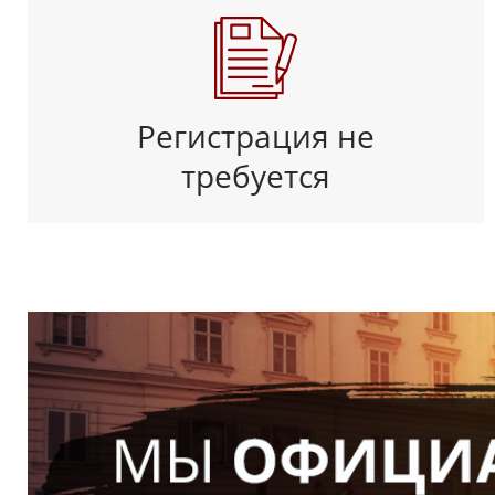
Регистрация не
требуется