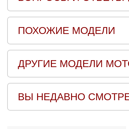
ПОХОЖИЕ МОДЕЛИ
ДРУГИЕ МОДЕЛИ MO
ВЫ НЕДАВНО СМОТР