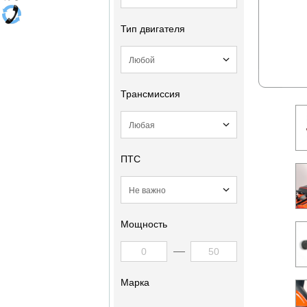
Тип двигателя
Трансмиссия
ПТС
Мощность
Марка