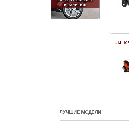
Вы не
ЛУЧШИЕ МОДЕЛИ