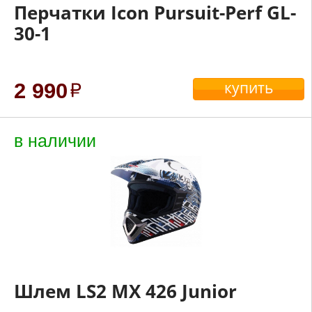
Перчатки Icon Pursuit-Perf GL-
30-1
купить
2 990
в наличии
Шлем LS2 MX 426 Junior