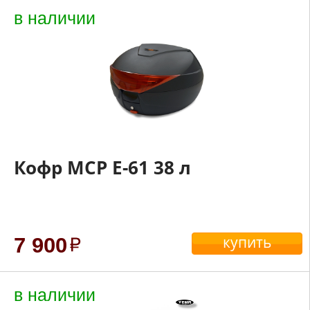
в наличии
Кофр MCP E-61 38 л
купить
7 900
в наличии