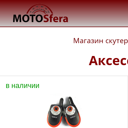
Магазин скуте
Аксес
в наличии