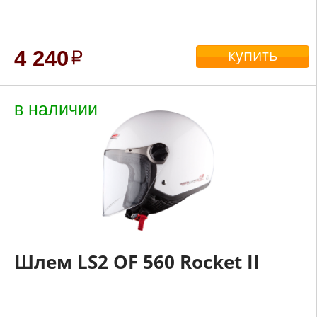
купить
4 240
в наличии
Шлем LS2 OF 560 Rocket II