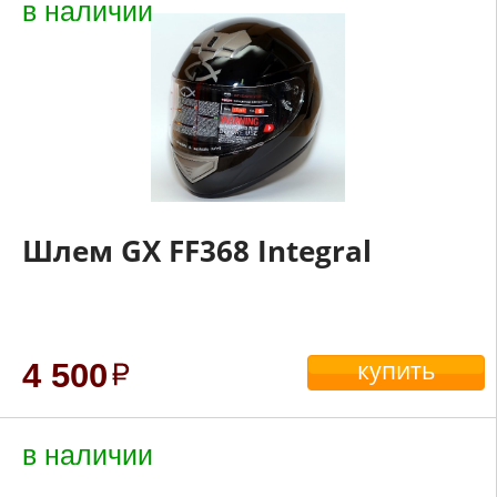
в наличии
Шлем GX FF368 Integral
купить
4 500
в наличии